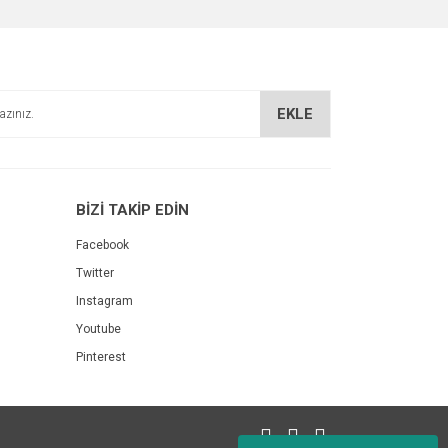
EKLE
BİZİ TAKİP EDİN
Facebook
Twitter
Instagram
Youtube
Pinterest