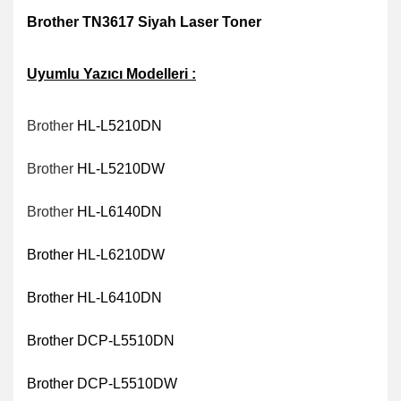
Brother TN3617 Siyah Laser Toner
Uyumlu Yazıcı Modelleri :
Brother
HL-L5210DN
Brother
HL-L5210DW
Brother
HL-L6140DN
Brother HL-L6210DW
Brother HL-L6410DN
Brother DCP-L5510DN
Brother DCP-L5510DW