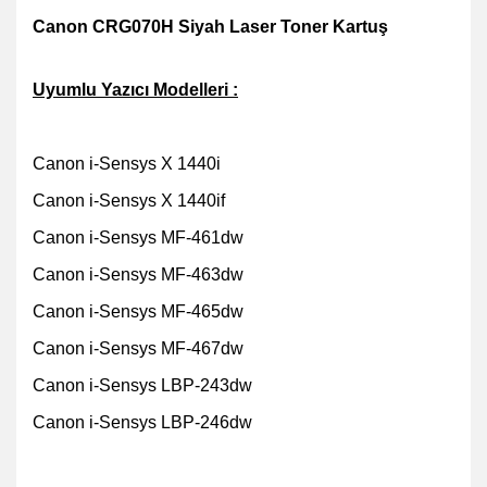
Canon CRG070H Siyah Laser Toner Kartuş
Uyumlu Yazıcı Modelleri :
Canon i-Sensys X 1440i
Canon i-Sensys X 1440if
Canon i-Sensys MF-461dw
Canon i-Sensys MF-463dw
Canon i-Sensys MF-465dw
Canon i-Sensys MF-467dw
Canon i-Sensys LBP-243dw
Canon i-Sensys LBP-246dw