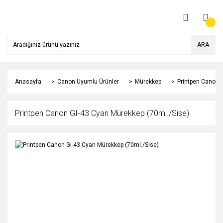
ARA
Anasayfa
Canon Uyumlu Ürünler
Mürekkep
Printpen Canon 
Printpen Canon GI-43 Cyan Mürekkep (70ml./Sise)