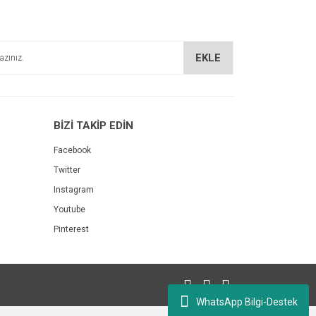
EKLE
BİZİ TAKİP EDİN
Facebook
Twitter
Instagram
Youtube
Pinterest
WhatsApp Bilgi-Destek