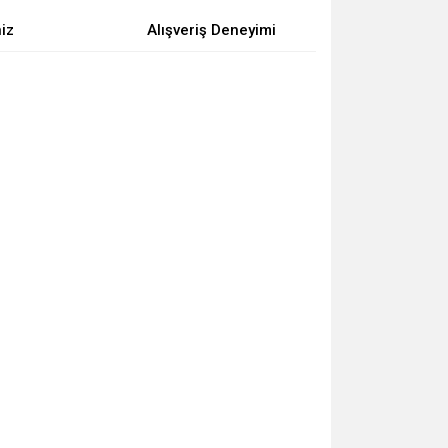
niz
Alışveriş Deneyimi