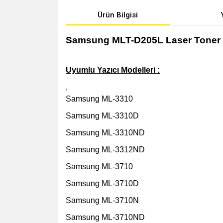
Ürün Bilgisi
Samsung MLT-D205L Laser Toner 
Uyumlu Yazıcı Modelleri :
,
Samsung ML-3310
Samsung ML-3310D
Samsung ML-3310ND
Samsung ML-3312ND
Samsung ML-3710
Samsung ML-3710D
Samsung ML-3710N
Samsung ML-3710ND