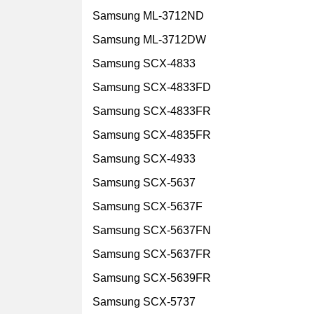
Samsung ML-3712ND
Samsung ML-3712DW
Samsung SCX-4833
Samsung SCX-4833FD
Samsung SCX-4833FR
Samsung SCX-4835FR
Samsung SCX-4933
Samsung SCX-5637
Samsung SCX-5637F
Samsung SCX-5637FN
Samsung SCX-5637FR
Samsung SCX-5639FR
Samsung SCX-5737