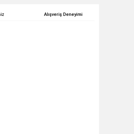
niz
Alışveriş Deneyimi