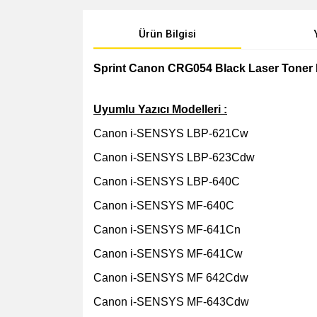
Ürün Bilgisi
Sprint Canon CRG054 Black Laser Toner 
Uyumlu Yazıcı Modelleri :
Canon i-SENSYS LBP-621Cw
Canon i-SENSYS LBP-623Cdw
Canon i-SENSYS LBP-640C
Canon i-SENSYS MF-640C
Canon i-SENSYS MF-641Cn
Canon i-SENSYS MF-641Cw
Canon i-SENSYS MF 642Cdw
Canon i-SENSYS MF-643Cdw