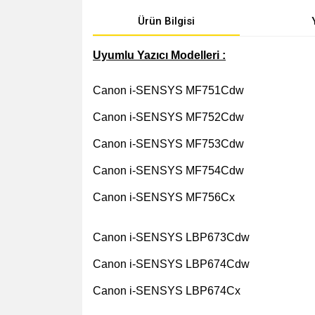
Ürün Bilgisi
Uyumlu Yazıcı Modelleri :
Canon i-SENSYS MF751Cdw
Canon i-SENSYS MF752Cdw
Canon i-SENSYS MF753Cdw
Canon i-SENSYS MF754Cdw
Canon i-SENSYS MF756Cx
Canon i-SENSYS LBP673Cdw
Canon i-SENSYS LBP674Cdw
Canon i-SENSYS LBP674Cx