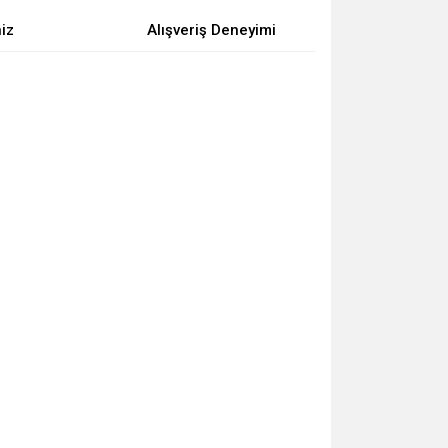
niz
Alışveriş Deneyimi