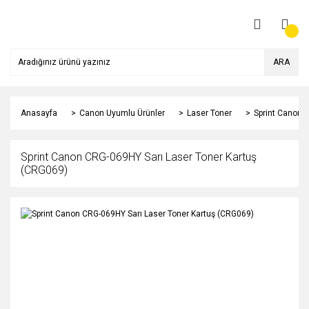
ARA
Anasayfa
Canon Uyumlu Ürünler
Laser Toner
Sprint Canon 
Sprint Canon CRG-069HY Sarı Laser Toner Kartuş
(CRG069)