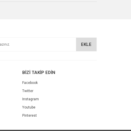
EKLE
BİZİ TAKİP EDİN
Facebook
Twitter
Instagram
Youtube
Pinterest