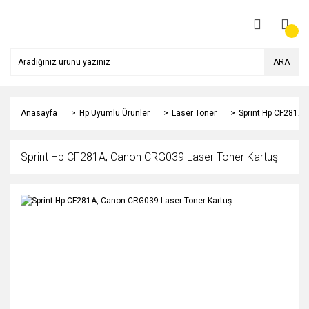
ARA
Anasayfa
Hp Uyumlu Ürünler
Laser Toner
Sprint Hp CF281A,
Sprint Hp CF281A, Canon CRG039 Laser Toner Kartuş