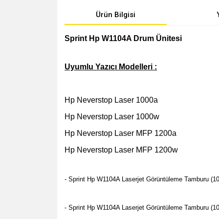
Ürün Bilgisi
Sprint Hp W1104A Drum Ünitesi
Uyumlu Yazıcı Modelleri :
Hp Neverstop Laser 1000a
Hp Neverstop Laser 1000w
Hp Neverstop Laser MFP 1200a
Hp Neverstop Laser MFP 1200w
- Sprint Hp W1104A Laserjet Görüntüleme Tamburu (104
- Sprint Hp W1104A Laserjet Görüntüleme Tamburu (104A)