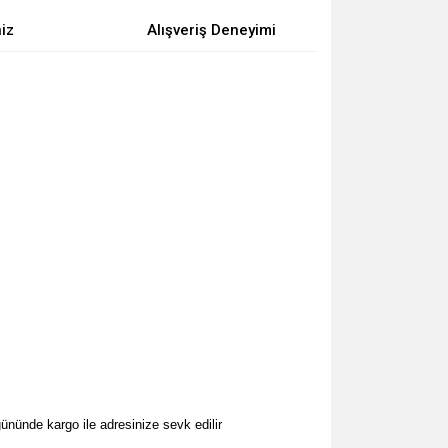
niz
Alışveriş Deneyimi
ününde kargo ile adresinize sevk edilir