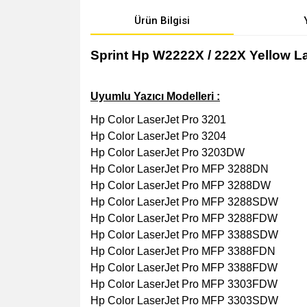
Ürün Bilgisi
Sprint Hp W2222X / 222X Yellow L
Uyumlu Yazıcı Modelleri :
Hp Color LaserJet Pro 3201
Hp Color LaserJet Pro 3204
Hp Color LaserJet Pro 3203DW
Hp Color LaserJet Pro MFP 3288DN
Hp Color LaserJet Pro MFP 3288DW
Hp Color LaserJet Pro MFP 3288SDW
Hp Color LaserJet Pro MFP 3288FDW
Hp Color LaserJet Pro MFP 3388SDW
Hp Color LaserJet Pro MFP 3388FDN
Hp Color LaserJet Pro MFP 3388FDW
Hp Color LaserJet Pro MFP 3303FDW
Hp Color LaserJet Pro MFP 3303SDW