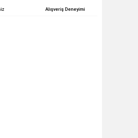
niz
Alışveriş Deneyimi