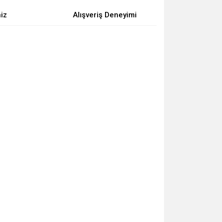
niz
Alışveriş Deneyimi