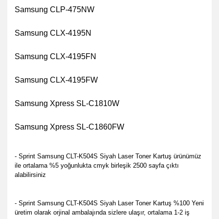
Samsung CLP-475NW
Samsung CLX-4195N
Samsung CLX-4195FN
Samsung CLX-4195FW
Samsung Xpress SL-C1810W
Samsung Xpress SL-C1860FW
- Sprint Samsung CLT-K504S Siyah Laser Toner Kartuş ürünümüz
ile ortalama %5 yoğunlukta cmyk birleşik 2500 sayfa çıktı
alabilirsiniz
- Sprint Samsung CLT-K504S Siyah Laser Toner Kartuş %100 Yeni
üretim olarak orjinal ambalajında sizlere ulaşır, ortalama 1-2 iş