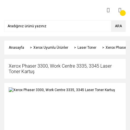
ARA
Anasayfa
Xerox Uyumlu Ürünler
Laser Toner
Xerox Phaser 3
Xerox Phaser 3300, Work Centre 3335, 3345 Laser
Toner Kartuş