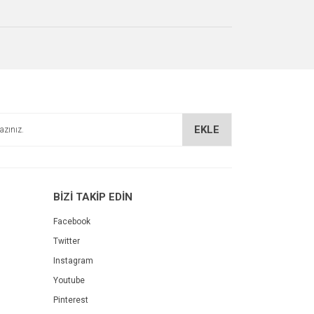
EKLE
BİZİ TAKİP EDİN
Facebook
Twitter
Instagram
Youtube
Pinterest