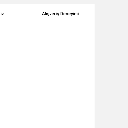
niz
Alışveriş Deneyimi