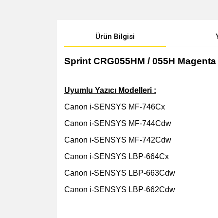
Ürün Bilgisi
Sprint CRG055HM / 055H Magenta 
Uyumlu Yazıcı Modelleri :
Canon i-SENSYS MF-746Cx
Canon i-SENSYS MF-744Cdw
Canon i-SENSYS MF-742Cdw
Canon i-SENSYS LBP-664Cx
Canon i-SENSYS LBP-663Cdw
Canon i-SENSYS LBP-662Cdw