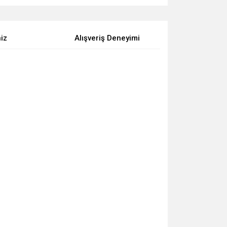
niz
Alışveriş Deneyimi